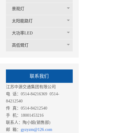
景观灯
太阳能路灯
大功率LED
高低臂灯
联系我们
江苏中源交通集团有限公司
电 话：0514-84216369 0514-
84212540
传 真：0514-84212540
手 机：18001453216
联系人：陶小姐(销售部)
邮 箱：
gyzyzm@126.com