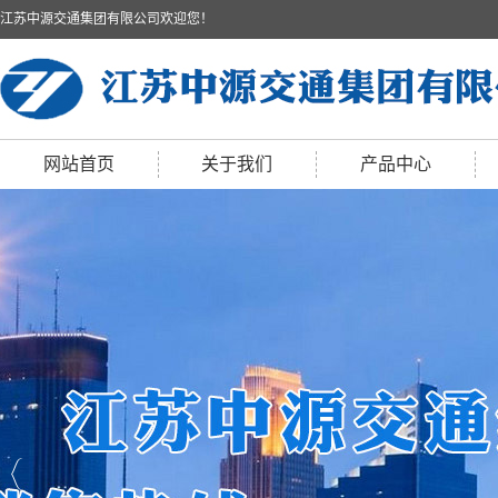
江苏中源交通集团有限公司欢迎您！
网站首页
关于我们
产品中心