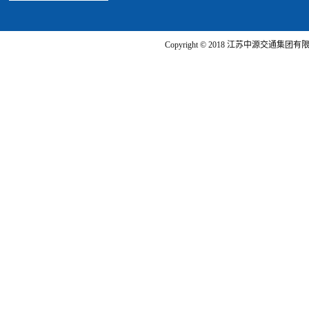
Copyright © 2018 江苏中源交通集团