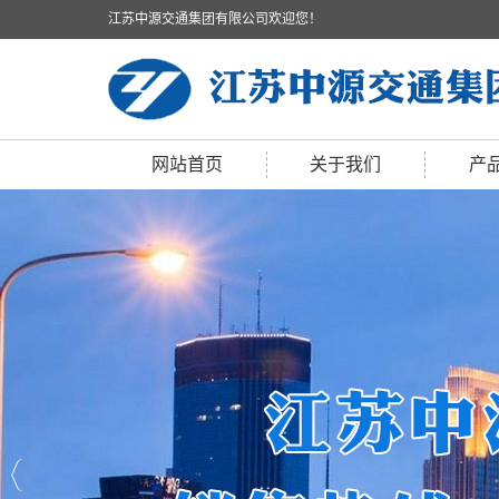
江苏中源交通集团有限公司欢迎您！
网站首页
关于我们
产