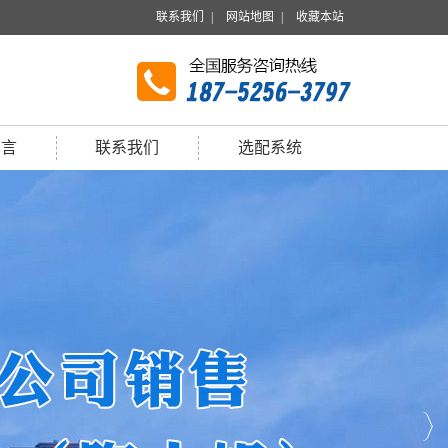
联系我们
|
网站地图
|
收藏本站
留言
联系我们
选配系统