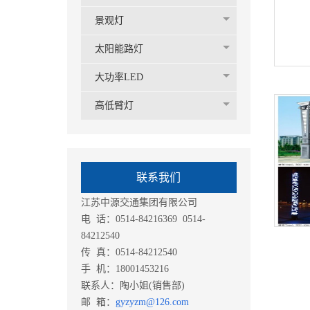
景观灯
太阳能路灯
大功率LED
高低臂灯
联系我们
江苏中源交通集团有限公司
电 话：0514-84216369 0514-
84212540
传 真：0514-84212540
手 机：18001453216
联系人：陶小姐(销售部)
邮 箱：
gyzyzm@126.com