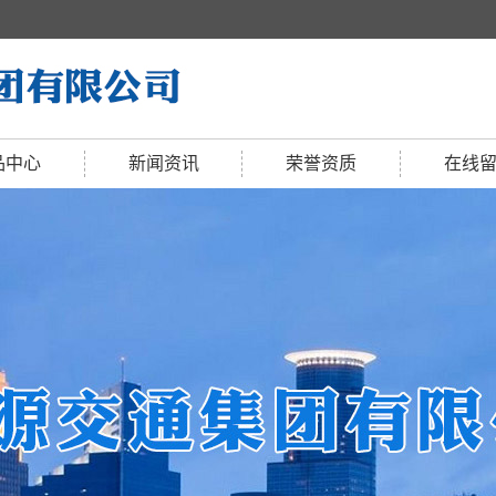
品中心
新闻资讯
荣誉资质
在线