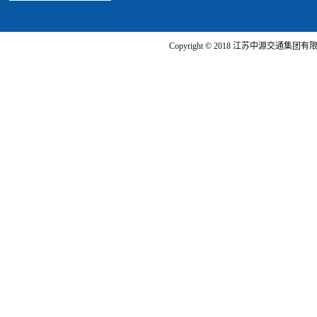
Copyright © 2018 江苏中源交通集团