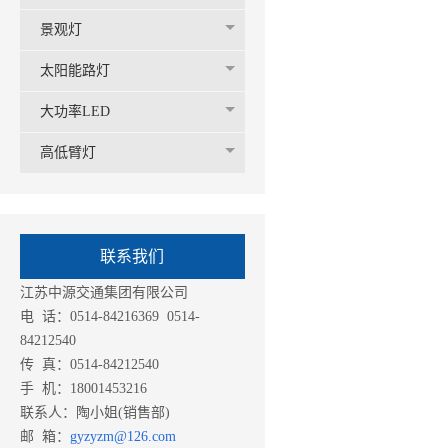
景观灯
太阳能路灯
大功率LED
高低臂灯
联系我们
江苏中源交通集团有限公司
电 话：0514-84216369 0514-
84212540
传 真：0514-84212540
手 机：18001453216
联系人：陶小姐(销售部)
邮 箱：
gyzyzm@126.com