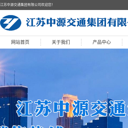
江苏中源交通集团有限公司欢迎您！
网站首页
关于我们
产品中心