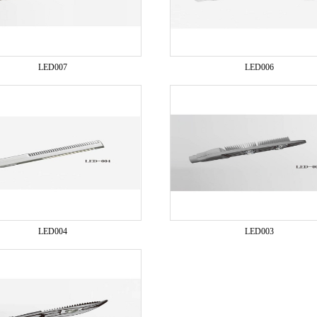
LED007
LED006
LED004
LED003