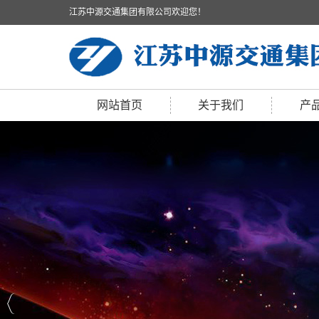
江苏中源交通集团有限公司欢迎您！
网站首页
关于我们
产