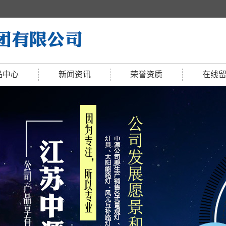
品中心
新闻资讯
荣誉资质
在线