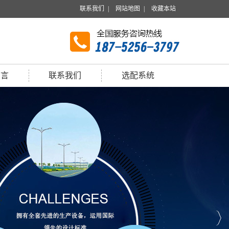
联系我们
|
网站地图
|
收藏本站
留言
联系我们
选配系统