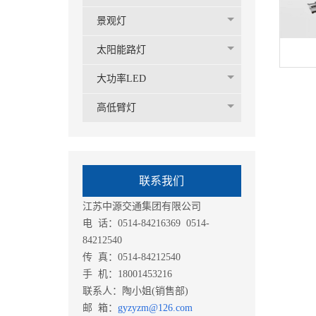
景观灯
太阳能路灯
大功率LED
高低臂灯
联系我们
江苏中源交通集团有限公司
电 话：0514-84216369 0514-
84212540
传 真：0514-84212540
手 机：18001453216
联系人：陶小姐(销售部)
邮 箱：
gyzyzm@126.com