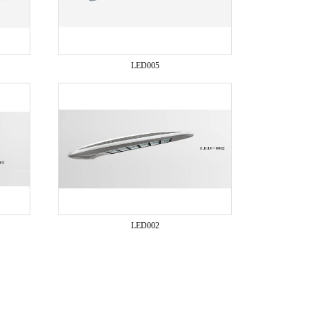
LED005
LED002