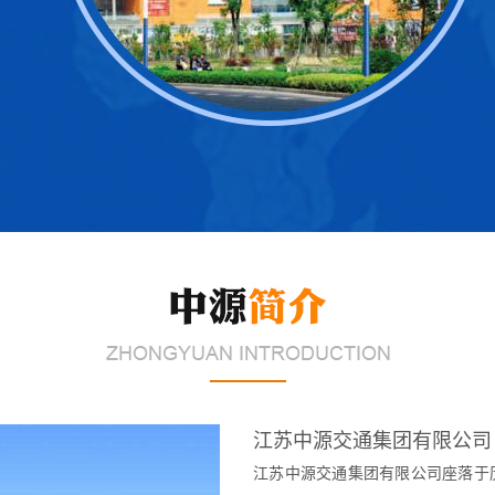
江苏中源交通集团有限公司
江苏中源交通集团有限公司座落于