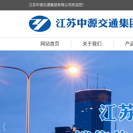
江苏中源交通集团有限公司欢迎您！
网站首页
关于我们
产