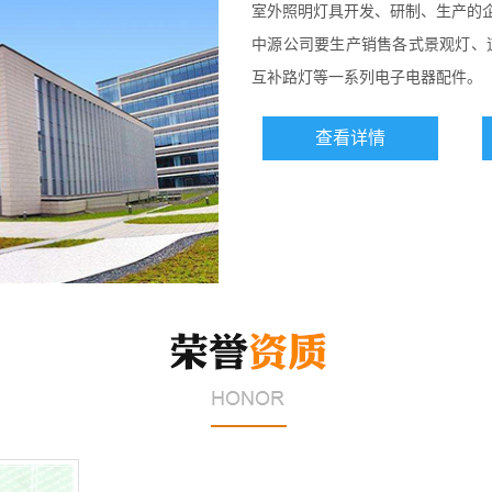
室外照明灯具开发、研制、生产的
中源公司要生产销售各式景观灯、
互补路灯等一系列电子电器配件。
查看详情