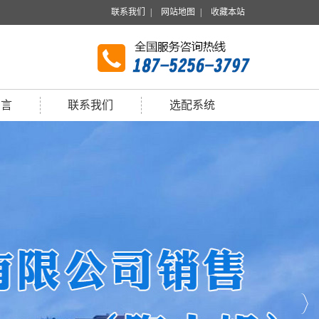
联系我们
|
网站地图
|
收藏本站
留言
联系我们
选配系统