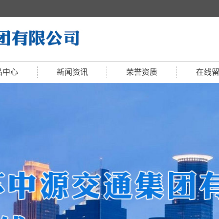
品中心
新闻资讯
荣誉资质
在线