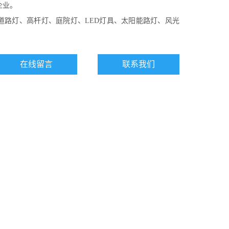
企业。
道路灯、高杆灯、庭院灯、LED灯具、太阳能路灯、风光
在线留言
联系我们