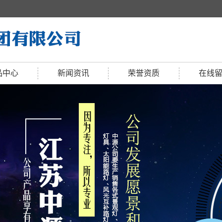
品中心
新闻资讯
荣誉资质
在线