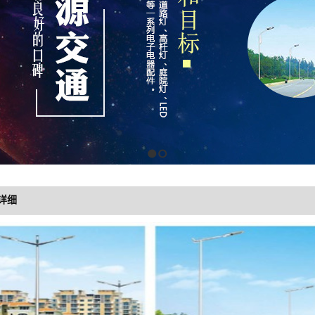
1
2
详细