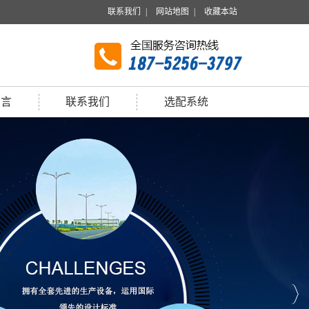
联系我们
|
网站地图
|
收藏本站
留言
联系我们
选配系统