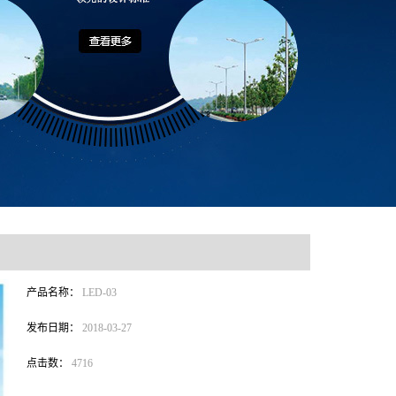
产品名称：
LED-03
发布日期：
2018-03-27
点击数：
4716