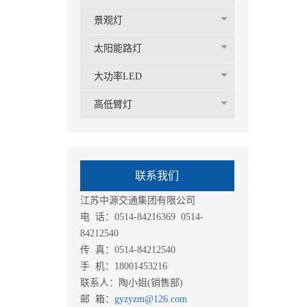
景观灯
太阳能路灯
大功率LED
高低臂灯
联系我们
江苏中源交通集团有限公司
电 话：0514-84216369 0514-
84212540
传 真：0514-84212540
手 机：18001453216
联系人：陶小姐(销售部)
邮 箱：
gyzyzm@126.com