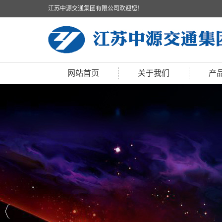
江苏中源交通集团有限公司欢迎您！
网站首页
关于我们
产