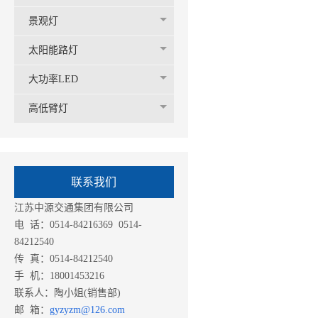
景观灯
太阳能路灯
大功率LED
高低臂灯
联系我们
江苏中源交通集团有限公司
电 话：0514-84216369 0514-
84212540
传 真：0514-84212540
手 机：18001453216
联系人：陶小姐(销售部)
邮 箱：
gyzyzm@126.com