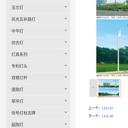
玉兰灯
风光互补路灯
中华灯
仿古灯
灯具系列
专利灯头
双臂灯杆
<
道路灯
草坪灯
上一个：
LED-05
信号灯标志牌
下一个：
LED-08
庭院灯