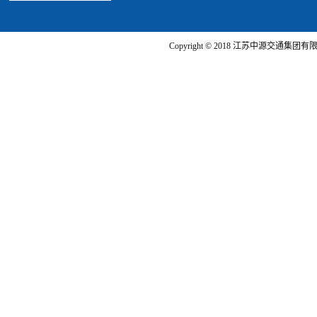
Copyright © 2018 江苏中源交通集团