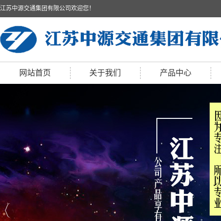
江苏中源交通集团有限公司欢迎您！
网站首页
关于我们
产品中心