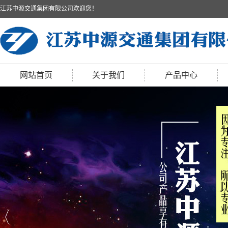
江苏中源交通集团有限公司欢迎您！
网站首页
关于我们
产品中心