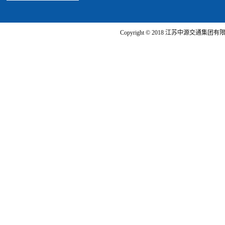
Copyright © 2018 江苏中源交通集团