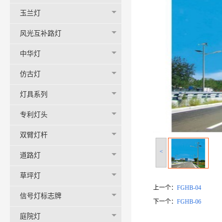
玉兰灯
风光互补路灯
中华灯
仿古灯
灯具系列
专利灯头
双臂灯杆
<
道路灯
草坪灯
上一个：
FGHB-04
信号灯标志牌
下一个：
FGHB-06
庭院灯