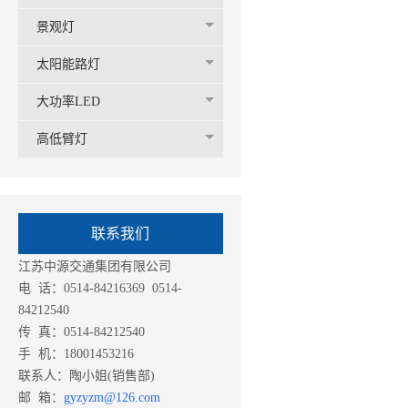
景观灯
太阳能路灯
大功率LED
高低臂灯
联系我们
江苏中源交通集团有限公司
电 话：0514-84216369 0514-
84212540
传 真：0514-84212540
手 机：18001453216
联系人：陶小姐(销售部)
邮 箱：
gyzyzm@126.com