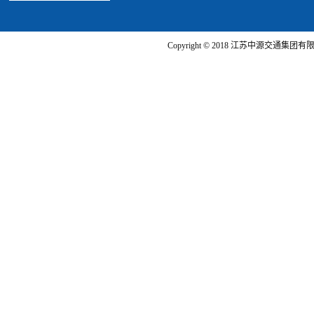
Copyright © 2018 江苏中源交通集团