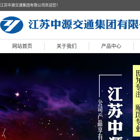
江苏中源交通集团有限公司欢迎您！
网站首页
关于我们
产品中心