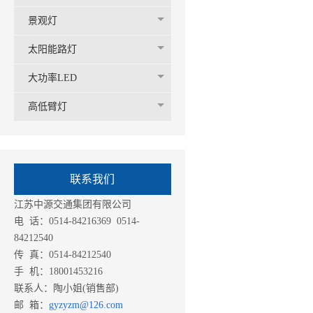
景观灯
太阳能路灯
大功率LED
高低臂灯
联系我们
江苏中源交通集团有限公司
电 话：0514-84216369 0514-
84212540
传 真：0514-84212540
手 机：18001453216
联系人：陶小姐(销售部)
邮 箱：
gyzyzm@126.com